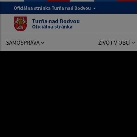
Oficiálna stránka Turňa nad Bodvou
Turňa nad Bodvou
Oficiálna stránka
SAMOSPRÁVA
ŽIVOT V OBCI