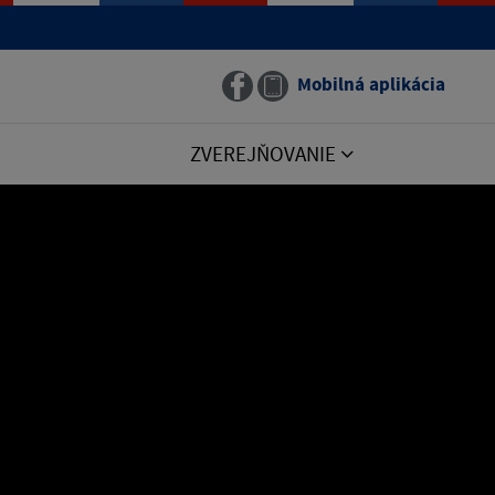
Mobilná aplikácia
ZVEREJŇOVANIE