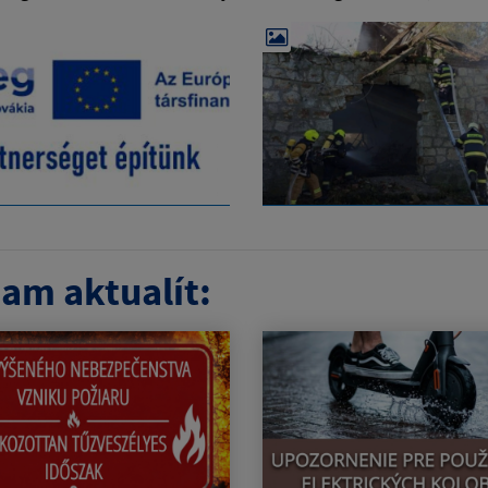
am aktualít: