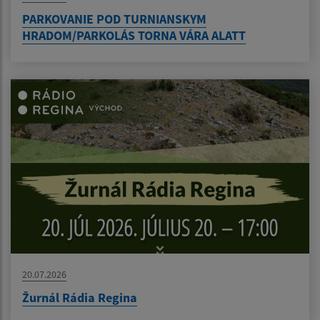
PARKOVANIE POD TURNIANSKYM
HRADOM/PARKOLÁS TORNA VÁRA ALATT
20.07.2026
Žurnál Rádia Regina