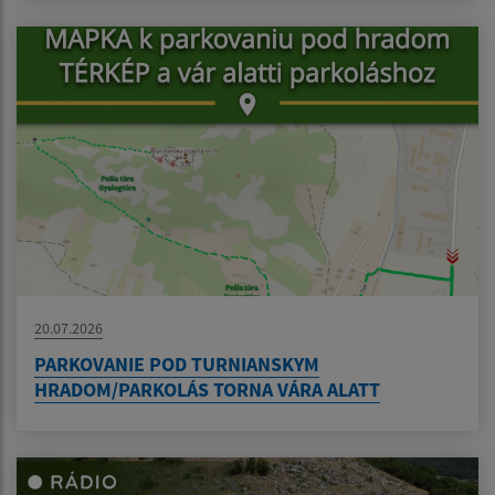
20.07.2026
PARKOVANIE POD TURNIANSKYM
HRADOM/PARKOLÁS TORNA VÁRA ALATT