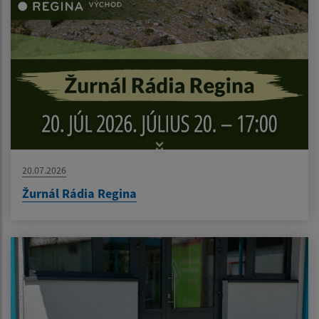
20.07.2026
Žurnál Rádia Regina