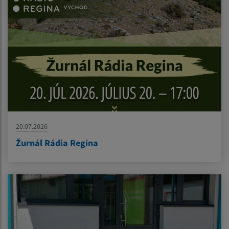
20.07.2026
Žurnál Rádia Regina