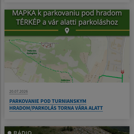
20.07.2026
PARKOVANIE POD TURNIANSKYM
HRADOM/PARKOLÁS TORNA VÁRA ALATT