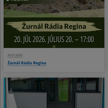
20.07.2026
Žurnál Rádia Regina