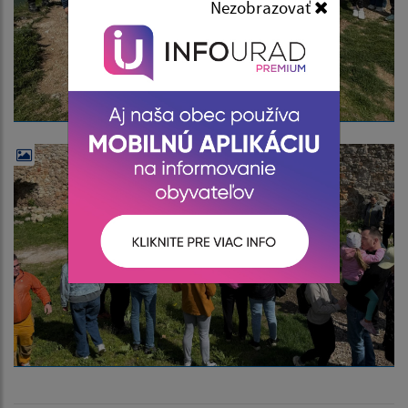
Nezobrazovať