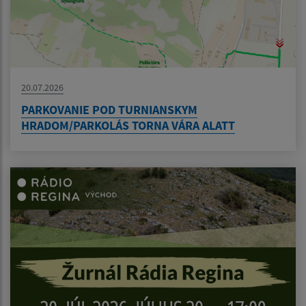
20.07.2026
PARKOVANIE POD TURNIANSKYM
HRADOM/PARKOLÁS TORNA VÁRA ALATT