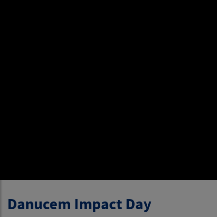
Danucem Impact Day