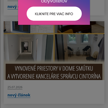
nový článok
25.07.2026
nový článok