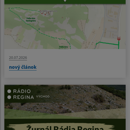
20.07.2026
nový článok