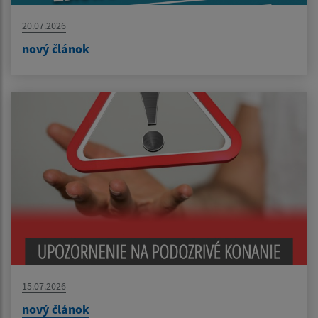
20.07.2026
nový článok
15.07.2026
nový článok