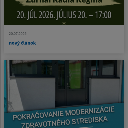
20.07.2026
nový článok