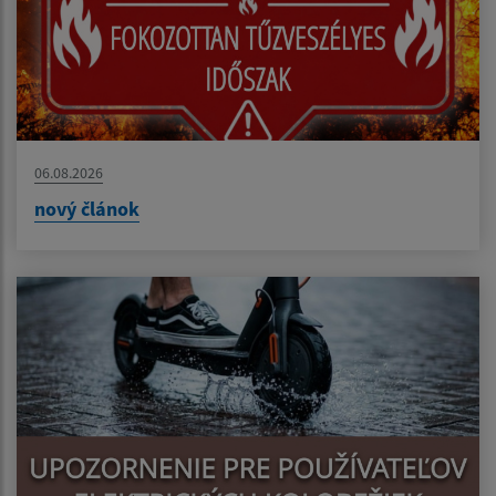
06.08.2026
nový článok