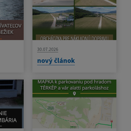
30.07.2026
nový článok