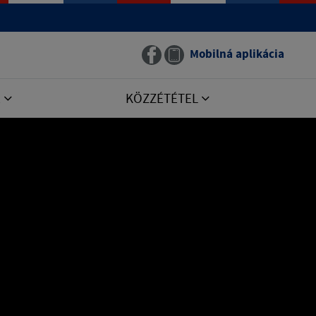
Mobilná aplikácia
E
KÖZZÉTÉTEL