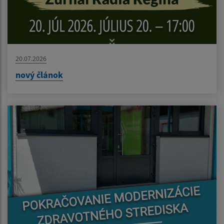
20.07.2026
nový článok