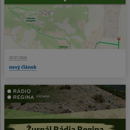
20.07.2026
nový článok