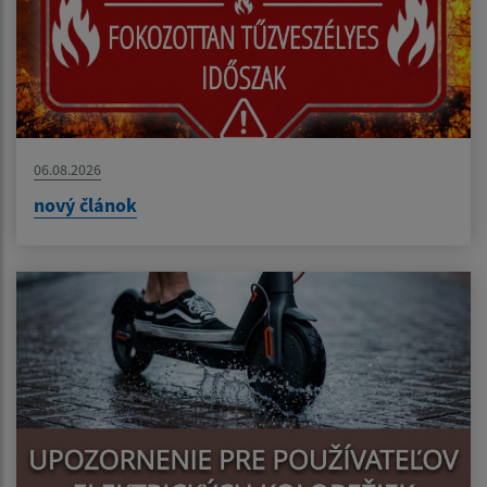
06.08.2026
nový článok