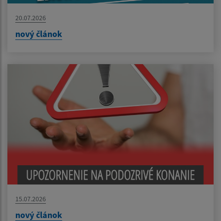
20.07.2026
nový článok
15.07.2026
nový článok