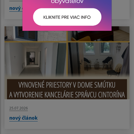
nový článok
25.07.2026
nový článok