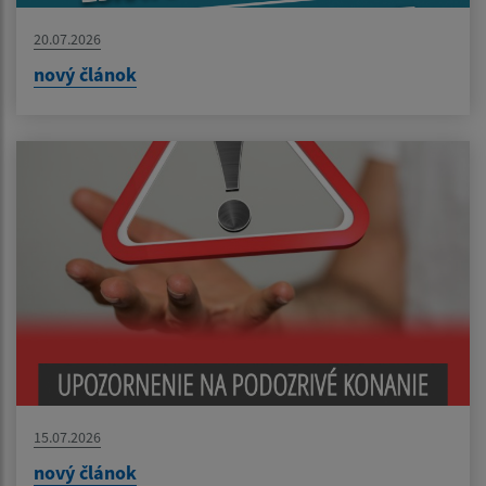
20.07.2026
nový článok
15.07.2026
nový článok