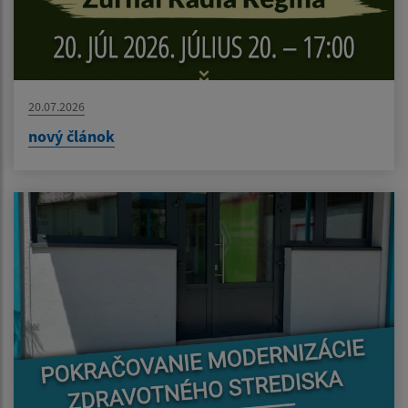
20.07.2026
nový článok