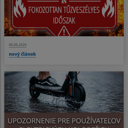
06.08.2026
nový článok