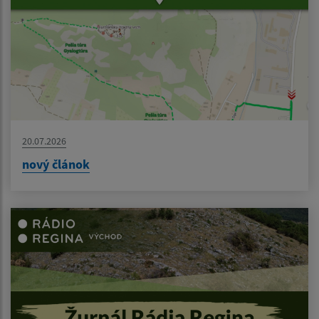
20.07.2026
nový článok