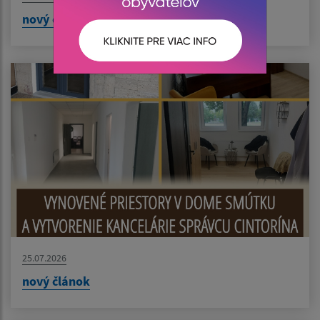
nový článok
25.07.2026
nový článok