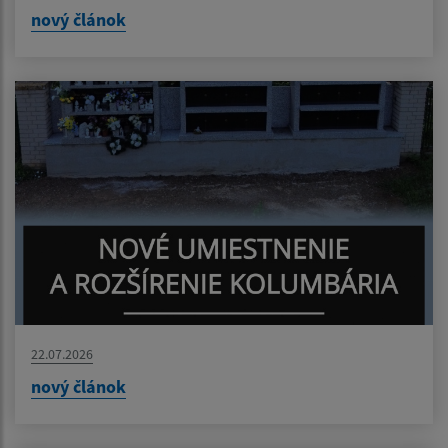
nový článok
22.07.2026
nový článok