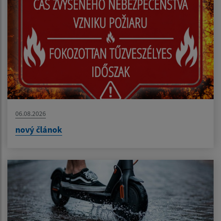
06.08.2026
nový článok