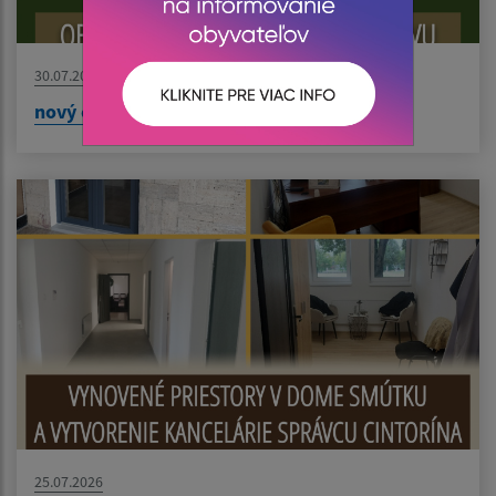
30.07.2026
nový článok
25.07.2026