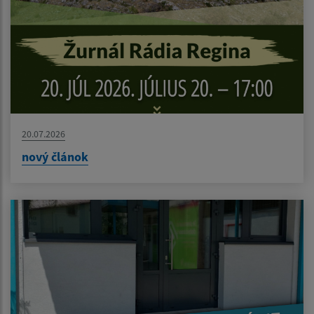
20.07.2026
nový článok