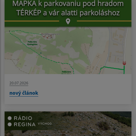
20.07.2026
nový článok