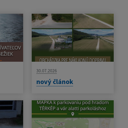
30.07.2026
nový článok