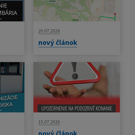
20.07.2026
nový článok
15.07.2026
nový článok