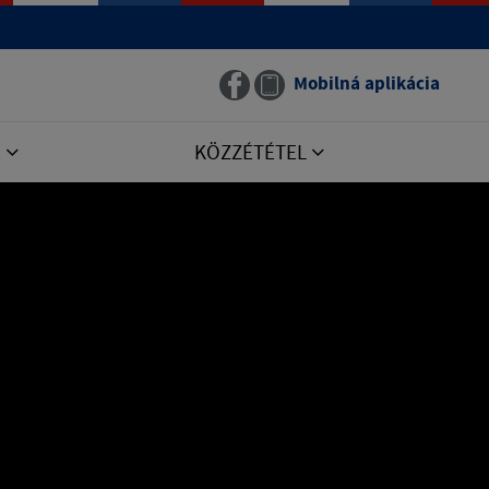
Mobilná aplikácia
E
KÖZZÉTÉTEL