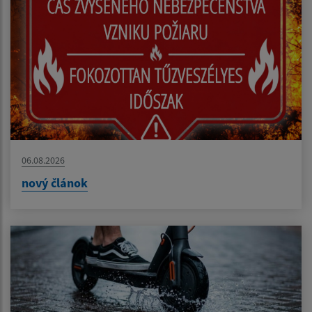
06.08.2026
nový článok