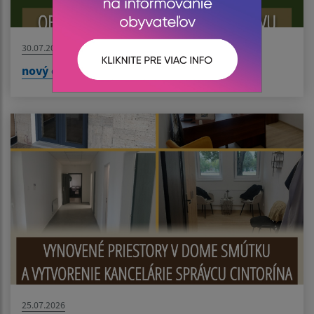
30.07.2026
nový článok
25.07.2026