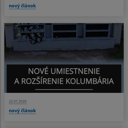
nový článok
22.07.2026
nový článok