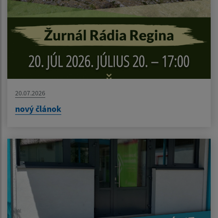
20.07.2026
nový článok