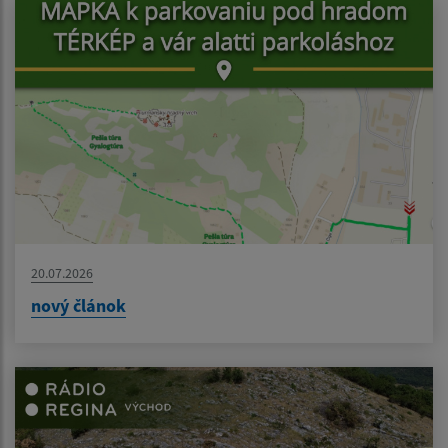
20.07.2026
nový článok