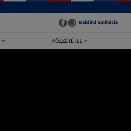
Mobilná aplikácia
E
KÖZZÉTÉTEL