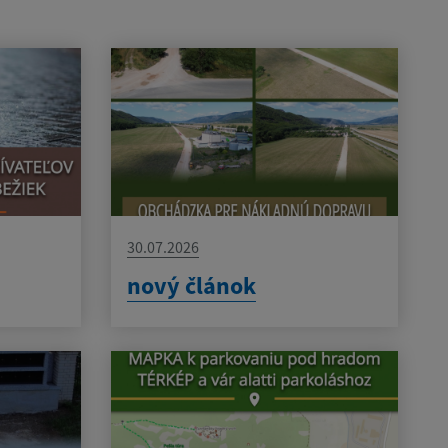
30.07.2026
nový článok