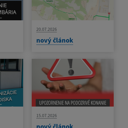
20.07.2026
nový článok
15.07.2026
nový článok