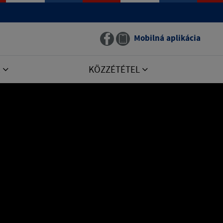
Mobilná aplikácia
E
KÖZZÉTÉTEL