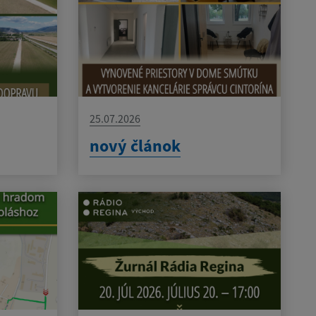
25.07.2026
nový článok