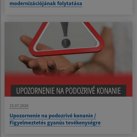
modernizációjának folytatása
15.07.2026
Upozornenie na podozrivé konanie /
Figyelmeztetés gyanús tevékenységre