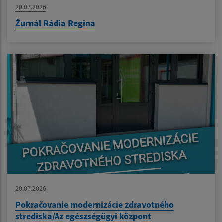
20.07.2026
Žurnál Rádia Regina
20.07.2026
Pokračovanie modernizácie zdravotného
strediska/Az egészségügyi központ