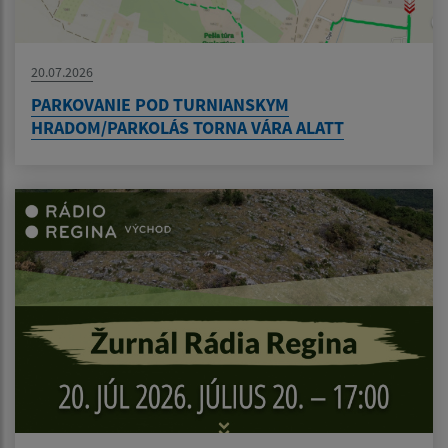
20.07.2026
PARKOVANIE POD TURNIANSKYM
HRADOM/PARKOLÁS TORNA VÁRA ALATT