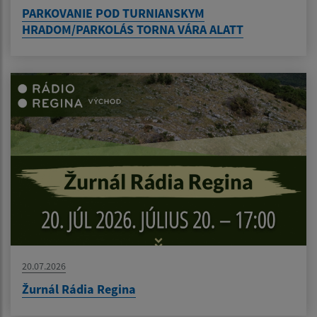
PARKOVANIE POD TURNIANSKYM
HRADOM/PARKOLÁS TORNA VÁRA ALATT
20.07.2026
Žurnál Rádia Regina