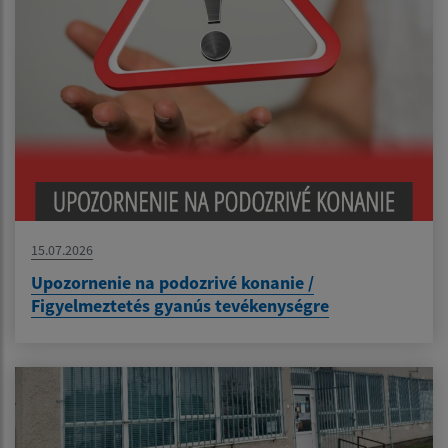
15.07.2026
Upozornenie na podozrivé konanie /
Figyelmeztetés gyanús tevékenységre