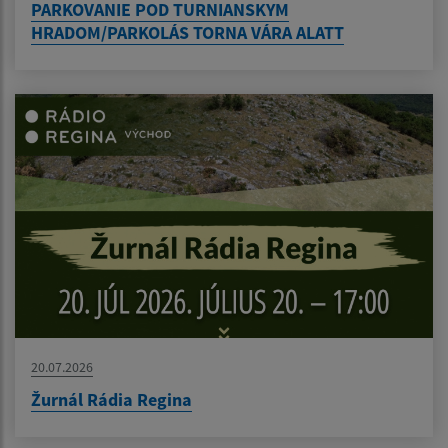
PARKOVANIE POD TURNIANSKYM
HRADOM/PARKOLÁS TORNA VÁRA ALATT
20.07.2026
Žurnál Rádia Regina