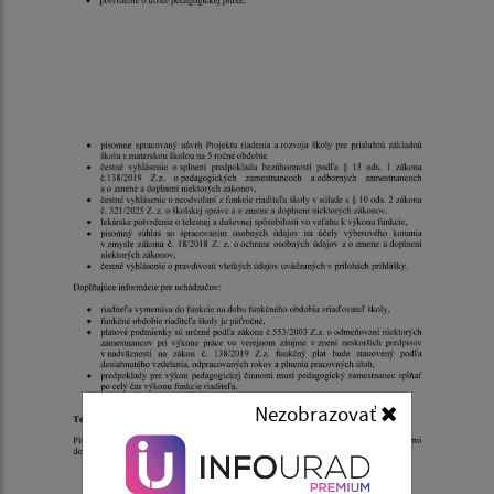
Nezobrazovať