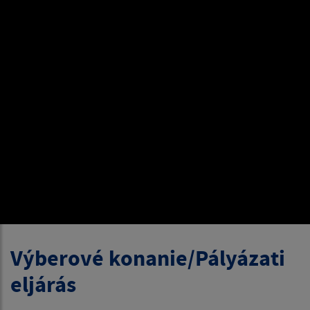
Výberové konanie/Pályázati
eljárás