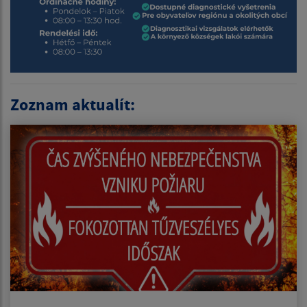
Zoznam aktualít: