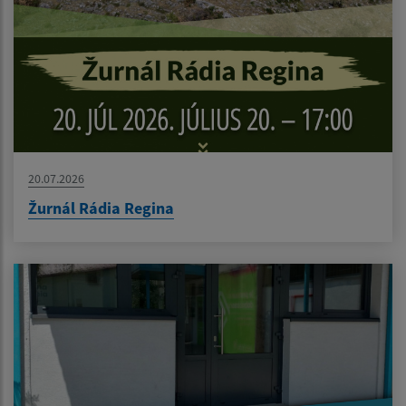
20.07.2026
Žurnál Rádia Regina