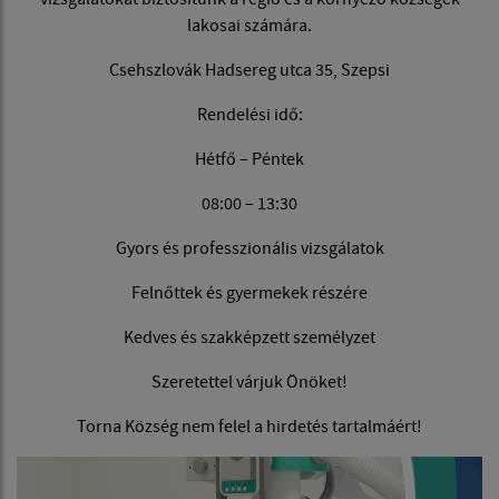
lakosai számára.
Csehszlovák Hadsereg utca 35, Szepsi
Rendelési idő:
Hétfő – Péntek
08:00 – 13:30
Gyors és professzionális vizsgálatok
Felnőttek és gyermekek részére
Kedves és szakképzett személyzet
Szeretettel várjuk Önöket!
Torna Község nem felel a hirdetés tartalmáért!