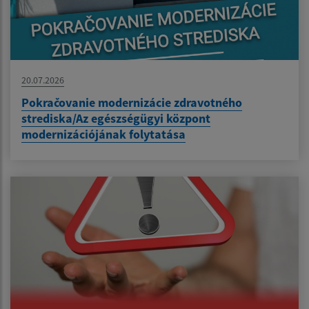
20.07.2026
Pokračovanie modernizácie zdravotného
strediska/Az egészségügyi központ
modernizációjának folytatása