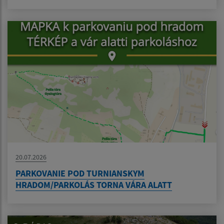
20.07.2026
PARKOVANIE POD TURNIANSKYM
HRADOM/PARKOLÁS TORNA VÁRA ALATT