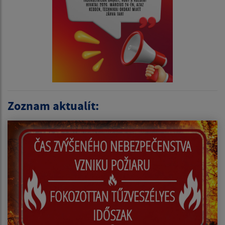
Zoznam aktualít: