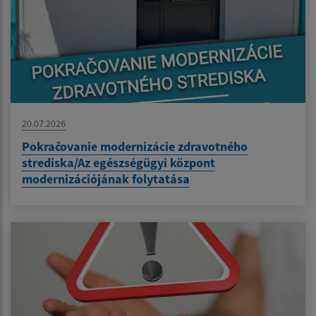
20.07.2026
Pokračovanie modernizácie zdravotného
strediska/Az egészségügyi központ
modernizációjának folytatása