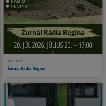
20.07.2026
Žurnál Rádia Regina