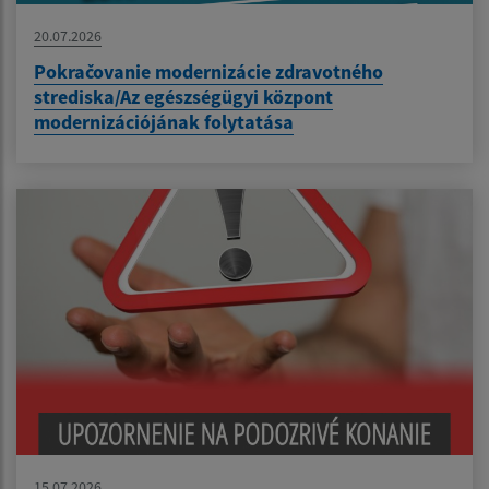
20.07.2026
Pokračovanie modernizácie zdravotného
strediska/Az egészségügyi központ
modernizációjának folytatása
15.07.2026