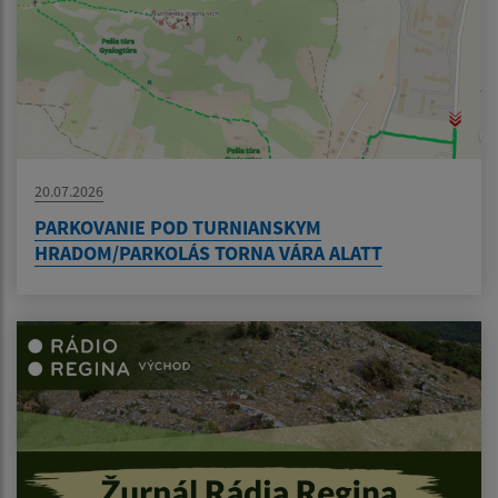
20.07.2026
PARKOVANIE POD TURNIANSKYM
HRADOM/PARKOLÁS TORNA VÁRA ALATT