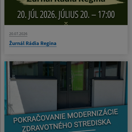
20.07.2026
Žurnál Rádia Regina