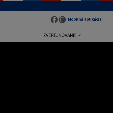
Mobilná aplikácia
ZVEREJŇOVANIE