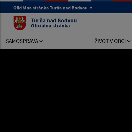
Oficiálna stránka Turňa nad Bodvou
Turňa nad Bodvou
Oficiálna stránka
SAMOSPRÁVA
ŽIVOT V OBCI