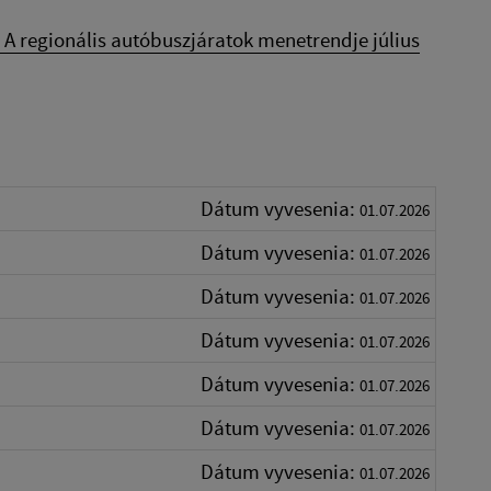
 A regionális autóbuszjáratok menetrendje július
Dátum vyvesenia:
01.07.2026
Dátum vyvesenia:
01.07.2026
Dátum vyvesenia:
01.07.2026
Dátum vyvesenia:
01.07.2026
Dátum vyvesenia:
01.07.2026
Dátum vyvesenia:
01.07.2026
Dátum vyvesenia:
01.07.2026