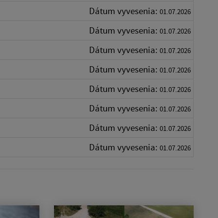
Dátum vyvesenia:
01.07.2026
Dátum vyvesenia:
01.07.2026
Dátum vyvesenia:
01.07.2026
Dátum vyvesenia:
01.07.2026
Dátum vyvesenia:
01.07.2026
Dátum vyvesenia:
01.07.2026
Dátum vyvesenia:
01.07.2026
Dátum vyvesenia:
01.07.2026