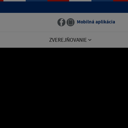
Mobilná aplikácia
ZVEREJŇOVANIE