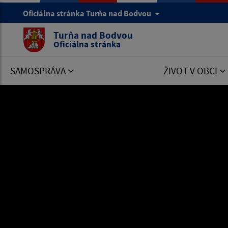
Oficiálna stránka Turňa nad Bodvou
Turňa nad Bodvou
Oficiálna stránka
SAMOSPRÁVA
ŽIVOT V OBCI