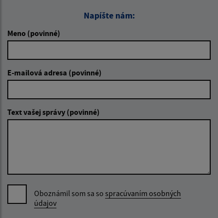
Napíšte nám:
Meno (povinné)
E-mailová adresa (povinné)
Text vašej správy (povinné)
Oboznámil som sa so
spracúvaním osobných
údajov