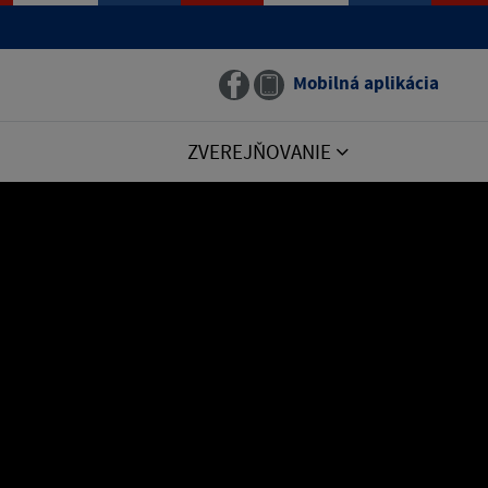
Mobilná aplikácia
ZVEREJŇOVANIE