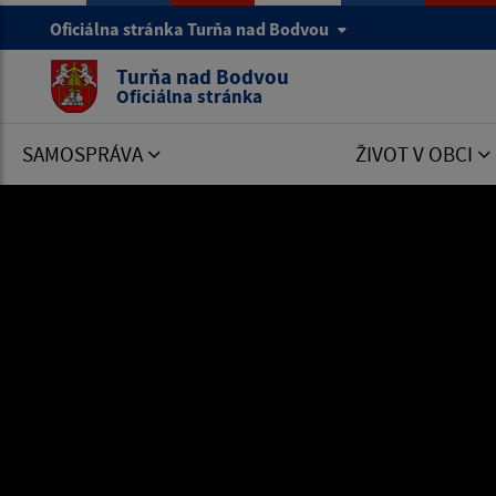
Oficiálna stránka Turňa nad Bodvou
Turňa nad Bodvou
Oficiálna stránka
SAMOSPRÁVA
ŽIVOT V OBCI