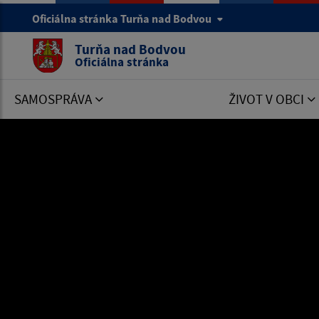
Oficiálna stránka Turňa nad Bodvou
Turňa nad Bodvou
Oficiálna stránka
SAMOSPRÁVA
ŽIVOT V OBCI