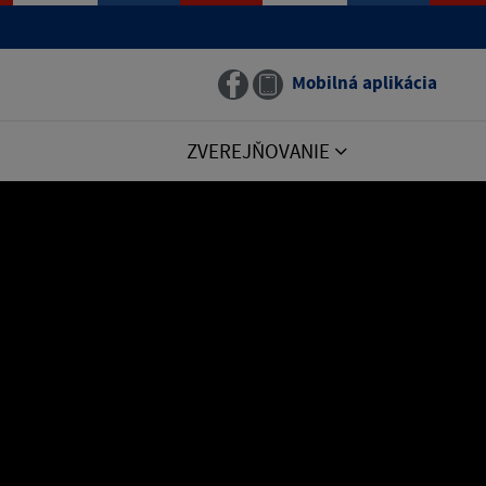
Mobilná aplikácia
ZVEREJŇOVANIE