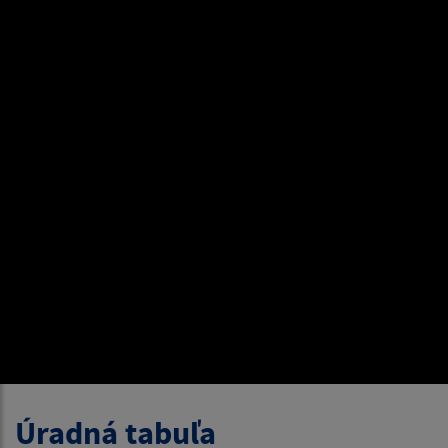
Úradná tabuľa