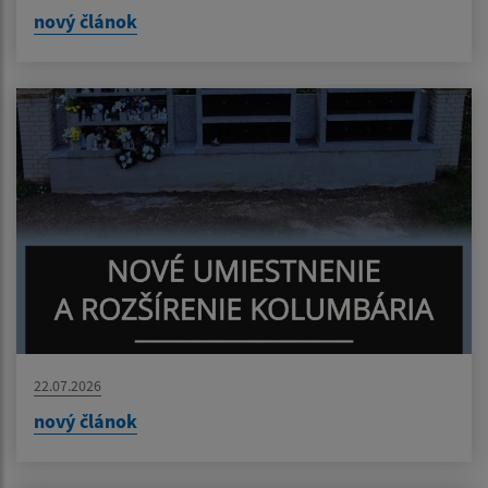
nový článok
22.07.2026
nový článok