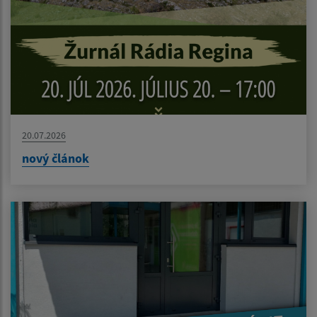
20.07.2026
nový článok