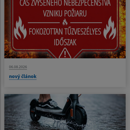
06.08.2026
nový článok