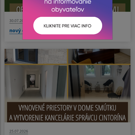
30.07.2026
nový článok
25.07.2026