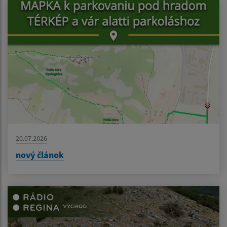
20.07.2026
nový článok