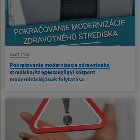
20.07.2026
Pokračovanie modernizácie zdravotného
strediska/Az egészségügyi központ
modernizációjának folytatása