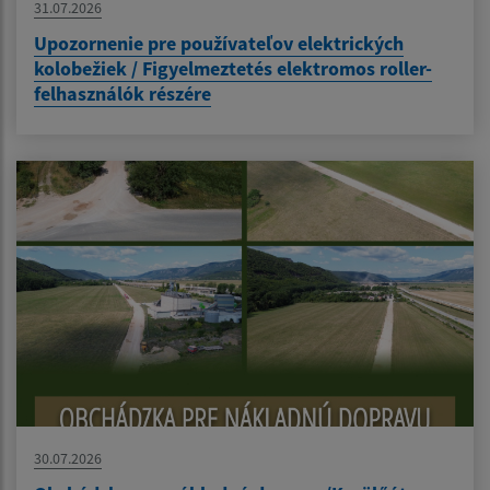
31.07.2026
Upozornenie pre používateľov elektrických
kolobežiek / Figyelmeztetés elektromos roller-
felhasználók részére
30.07.2026