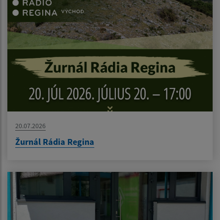
20.07.2026
Žurnál Rádia Regina