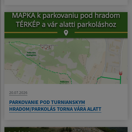
20.07.2026
PARKOVANIE POD TURNIANSKYM
HRADOM/PARKOLÁS TORNA VÁRA ALATT