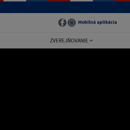
Mobilná aplikácia
ZVEREJŇOVANIE