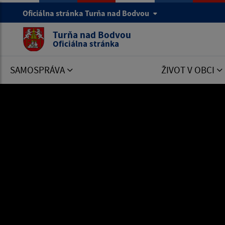
Oficiálna stránka Turňa nad Bodvou
Turňa nad Bodvou
Oficiálna stránka
SAMOSPRÁVA
ŽIVOT V OBCI