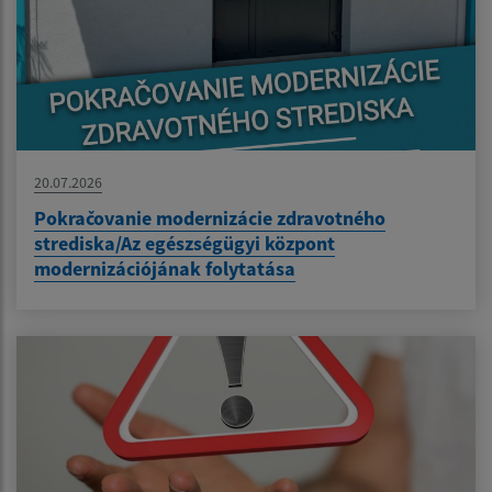
20.07.2026
Pokračovanie modernizácie zdravotného
strediska/Az egészségügyi központ
modernizációjának folytatása