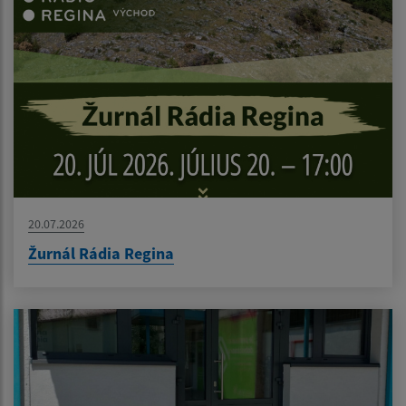
20.07.2026
Žurnál Rádia Regina