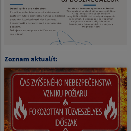
Zoznam aktualít: