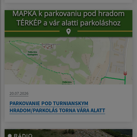
20.07.2026
PARKOVANIE POD TURNIANSKYM
HRADOM/PARKOLÁS TORNA VÁRA ALATT