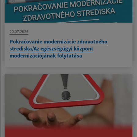
20.07.2026
Pokračovanie modernizácie zdravotného
strediska/Az egészségügyi központ
modernizációjának folytatása