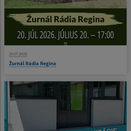
20.07.2026
Žurnál Rádia Regina