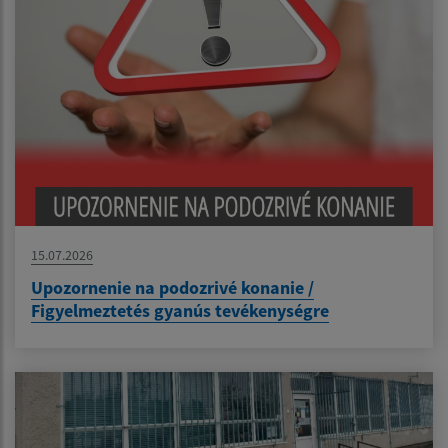
15.07.2026
Upozornenie na podozrivé konanie /
Figyelmeztetés gyanús tevékenységre