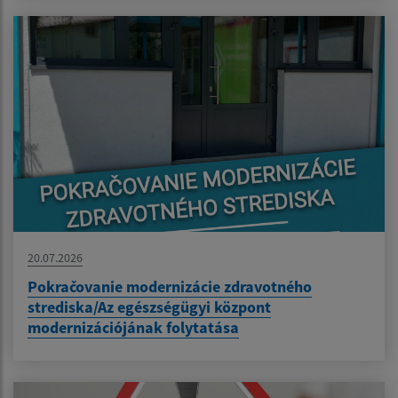
20.07.2026
Pokračovanie modernizácie zdravotného
strediska/Az egészségügyi központ
modernizációjának folytatása