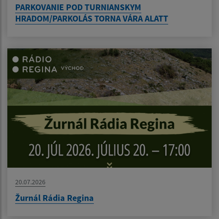
PARKOVANIE POD TURNIANSKYM
HRADOM/PARKOLÁS TORNA VÁRA ALATT
20.07.2026
Žurnál Rádia Regina