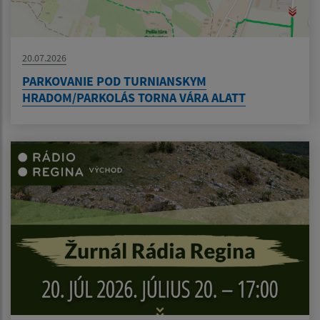
20.07.2026
PARKOVANIE POD TURNIANSKYM
HRADOM/PARKOLÁS TORNA VÁRA ALATT