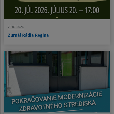
20.07.2026
Žurnál Rádia Regina