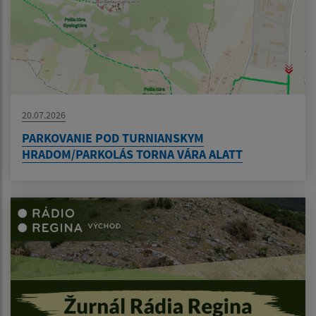
20.07.2026
PARKOVANIE POD TURNIANSKYM
HRADOM/PARKOLÁS TORNA VÁRA ALATT