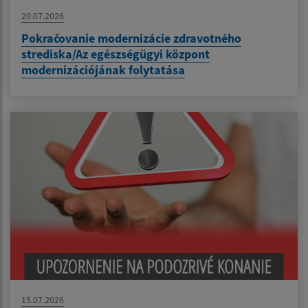
20.07.2026
Pokračovanie modernizácie zdravotného
strediska/Az egészségügyi központ
modernizációjának folytatása
15.07.2026