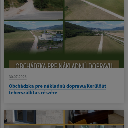
30.07.2026
Obchádzka pre nákladnú dopravu/Kerülőút
teherszállítas részére