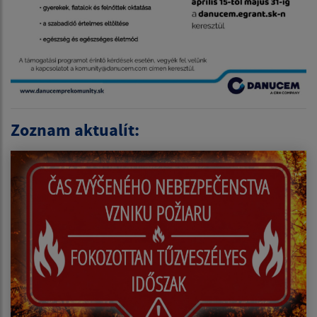
Zoznam aktualít: