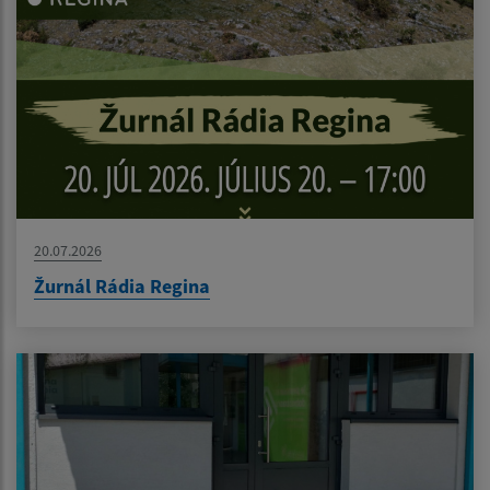
20.07.2026
Žurnál Rádia Regina