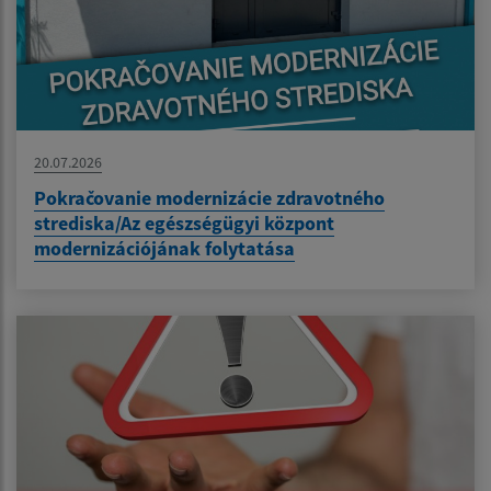
20.07.2026
Pokračovanie modernizácie zdravotného
strediska/Az egészségügyi központ
modernizációjának folytatása