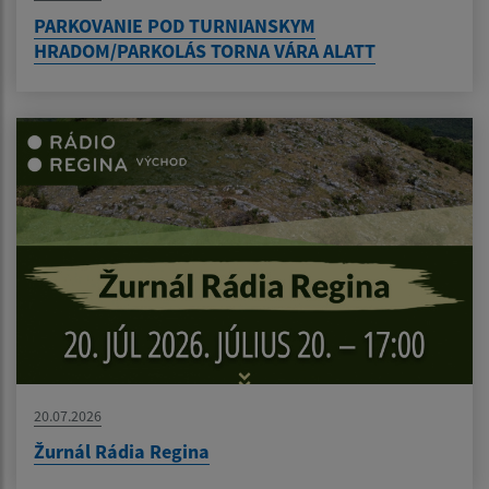
PARKOVANIE POD TURNIANSKYM
HRADOM/PARKOLÁS TORNA VÁRA ALATT
20.07.2026
Žurnál Rádia Regina