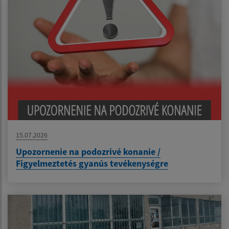
15.07.2026
Upozornenie na podozrivé konanie /
Figyelmeztetés gyanús tevékenységre