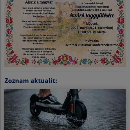
Zoznam aktualít: