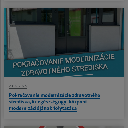
20.07.2026
Pokračovanie modernizácie zdravotného
strediska/Az egészségügyi központ
modernizációjának folytatása